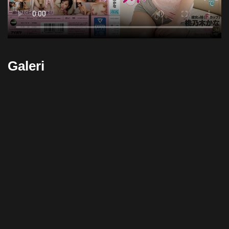
Galeri