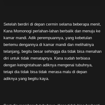
Setelah berdiri di depan cermin selama beberapa menit,
Kana Momonogi perlahan-lahan berbalik dan menuju ke
kamar mandi. Adik perempuannya, yang kebetulan
bertemu dengannya di kamar mandi dan melihatnya
telanjang, begitu besar sehingga dia tidak bisa menahan
diri untuk tidak menatapnya. Kana sudah terbiasa
dengan keingintahuan adiknya mengenai tubuhnya,
tetapi dia tidak bisa tidak merasa malu di depan
adiknya yang begitu kaya.