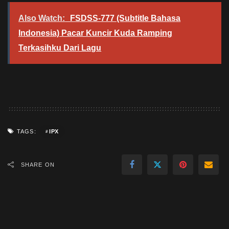
Also Watch:
FSDSS-777 (Subtitle Bahasa
Indonesia) Pacar Kuncir Kuda Ramping
Terkasihku Dari Lagu
IPX
TAGS:
SHARE ON